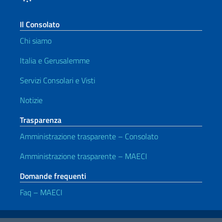
Il Consolato
Chi siamo
Italia e Gerusalemme
Servizi Consolari e Visti
Notizie
Trasparenza
Amministrazione trasparente – Consolato
Amministrazione trasparente – MAECI
Domande frequenti
Faq – MAECI
Link Utili