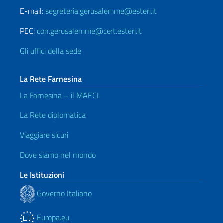
E-mail:
segreteria.gerusalemme@esteri.it
PEC:
con.gerusalemme@cert.esteri.it
Gli uffici della sede
La Rete Farnesina
La Farnesina – il MAECI
La Rete diplomatica
Viaggiare sicuri
Dove siamo nel mondo
Le Istituzioni
Governo Italiano
Europa.eu