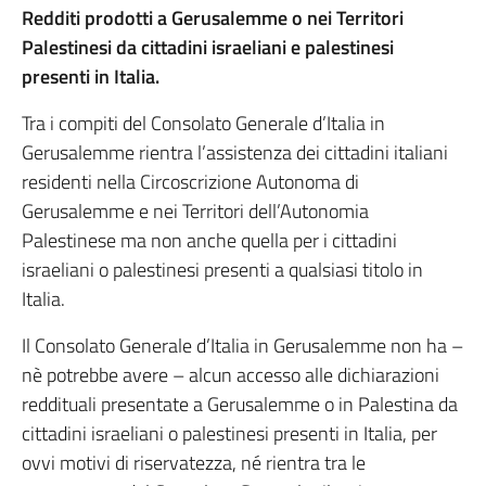
Redditi prodotti a Gerusalemme o nei Territori
Palestinesi da cittadini israeliani e palestinesi
presenti in Italia.
Tra i compiti del Consolato Generale d’Italia in
Gerusalemme rientra l’assistenza dei cittadini italiani
residenti nella Circoscrizione Autonoma di
Gerusalemme e nei Territori dell’Autonomia
Palestinese ma non anche quella per i cittadini
israeliani o palestinesi presenti a qualsiasi titolo in
Italia.
Il Consolato Generale d’Italia in Gerusalemme non ha –
nè potrebbe avere – alcun accesso alle dichiarazioni
reddituali presentate a Gerusalemme o in Palestina da
cittadini israeliani o palestinesi presenti in Italia, per
ovvi motivi di riservatezza, né rientra tra le