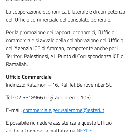
La cooperazione economica bilaterale è di competenza
dell’Ufficio commerciale del Consolato Generale.
Per la promozione dei rapporti economici, l’Ufficio
commerciale si avvale della collaborazione dell’Ufficio
dell’Agenzia ICE di Amman, competente anche per i
Territori Palestinesi, e il Punto di Corrispondenza ICE di
Ramallah.
Ufficio Commerciale
Indirizzo: Katamon – 16, Kaf Tet Benovember St.
Tel.: 02 5618966 (digitare interno 105)
E-mail:
commerciale.gerusalemme@esteri.it
È possibile richiedere assistenza a questo Ufficio
anche attraverso la piattaforma
NEXUS