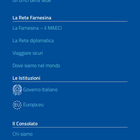
Gli uffici della sede
La Rete Farnesina
La Farnesina – il MAECI
La Rete diplomatica
Viaggiare sicuri
Dove siamo nel mondo
Le Istituzioni
Governo Italiano
Europa.eu
Il Consolato
Chi siamo