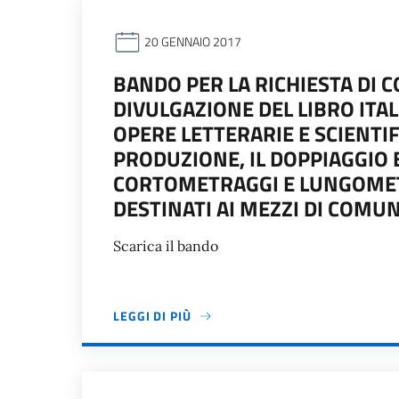
20 GENNAIO 2017
BANDO PER LA RICHIESTA DI C
DIVULGAZIONE DEL LIBRO ITAL
OPERE LETTERARIE E SCIENTI
PRODUZIONE, IL DOPPIAGGIO 
CORTOMETRAGGI E LUNGOMETR
DESTINATI AI MEZZI DI COMU
Scarica il bando
LEGGI DI PIÙ