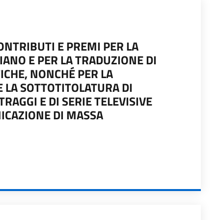
ONTRIBUTI E PREMI PER LA
IANO E PER LA TRADUZIONE DI
FICHE, NONCHÉ PER LA
E LA SOTTOTITOLATURA DI
AGGI E DI SERIE TELEVISIVE
NICAZIONE DI MASSA