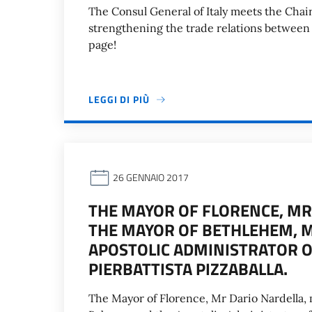
The Consul General of Italy meets the Chai
strengthening the trade relations between
page!
LEGGI DI PIÙ
26 GENNAIO 2017
THE MAYOR OF FLORENCE, MR
THE MAYOR OF BETHLEHEM, M
APOSTOLIC ADMINISTRATOR OF
PIERBATTISTA PIZZABALLA.
The Mayor of Florence, Mr Dario Nardella,