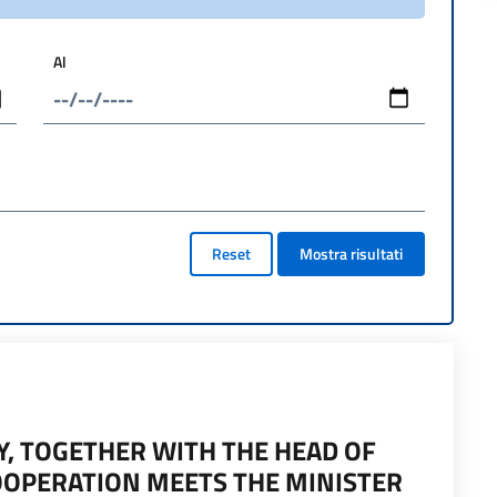
Al
Reset
Mostra risultati
Y, TOGETHER WITH THE HEAD OF
COOPERATION MEETS THE MINISTER