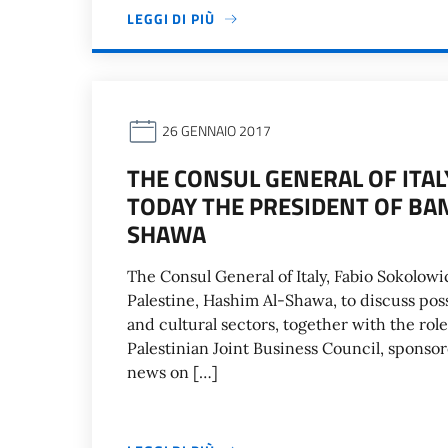
LEGGI DI PIÙ
26 GENNAIO 2017
THE CONSUL GENERAL OF ITAL
TODAY THE PRESIDENT OF BAN
SHAWA
The Consul General of Italy, Fabio Sokolowi
Palestine, Hashim Al-Shawa, to discuss poss
and cultural sectors, together with the role
Palestinian Joint Business Council, sponso
news on […]