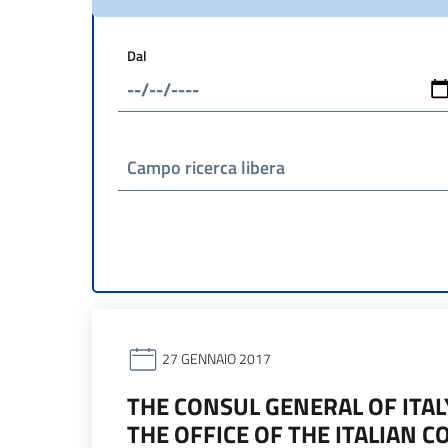
Dal
Campo ricerca libera
27 GENNAIO 2017
THE CONSUL GENERAL OF ITAL
THE OFFICE OF THE ITALIAN 